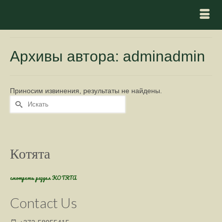
Архивы автора: adminadmin
Приносим извинения, результаты не найдены.
Искать:
Котята
смотреть раздел КОТЯТА
Contact Us