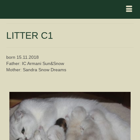
LITTER C1
born 15.11.2018
Father: IC Armani Sun&Snow
Mother: Sandra Snow Dreams